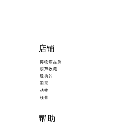
店铺
博物馆品质
葫芦收藏
经典的
图形
动物
颅骨
帮助