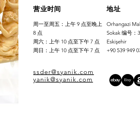
营业时间
地址
周一至周五：上午 9 点至晚上
Orhangazi Maha
8 点
Sokak 编号：3
周六：上午 10 点至下午 7 点
Eskişehir
周日：上午 10 点至下午 7 点
+90 539 949 0
ssder@syanik.com
yanik@syanik.com