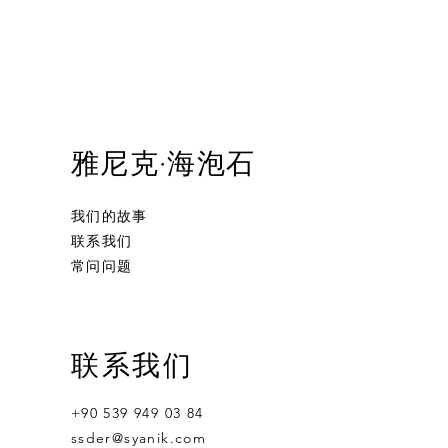
雅尼克·海泡石
我们的故事
联系我们
常问问题
联系我们
+90 539 949 03 84
ssder@syanik.com