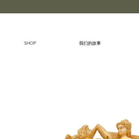
SHOP
我们的故事