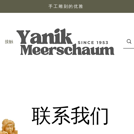
手工雕刻的优雅
接触
联系我们